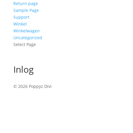
Return page
Sample Page
Support
Winkel
Winkelwagen
Uncategorized
Select Page
Inlog
© 2026 Poppyz Divi