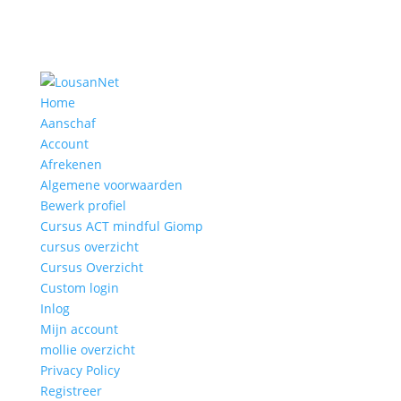
Home
Aanschaf
Account
Afrekenen
Algemene voorwaarden
Bewerk profiel
Cursus ACT mindful Giomp
cursus overzicht
Cursus Overzicht
Custom login
Inlog
Mijn account
mollie overzicht
Privacy Policy
Registreer